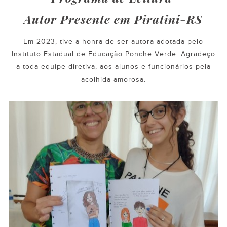
Autor Presente em Piratini-RS
Em 2023, tive a honra de ser autora adotada pelo
Instituto Estadual de Educação Ponche Verde. Agradeço
a toda equipe diretiva, aos alunos e funcionários pela
acolhida amorosa.