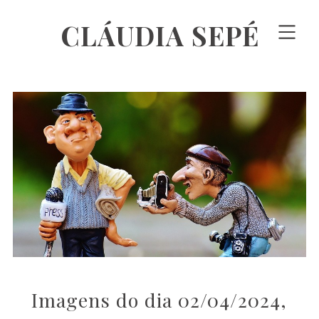
CLÁUDIA SEPÉ
Imagens do dia 02/04/2024,