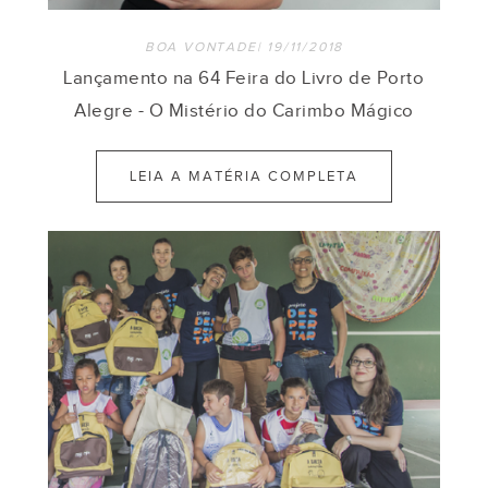
BOA VONTADE| 19/11/2018
Lançamento na 64 Feira do Livro de Porto
Alegre - O Mistério do Carimbo Mágico
LEIA A MATÉRIA COMPLETA