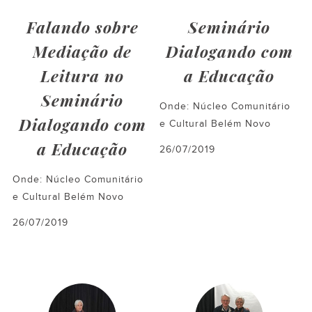
Falando sobre
Seminário
Mediação de
Dialogando com
Leitura no
a Educação
Seminário
Onde: Núcleo Comunitário
Dialogando com
e Cultural Belém Novo
a Educação
26/07/2019
Onde: Núcleo Comunitário
e Cultural Belém Novo
26/07/2019