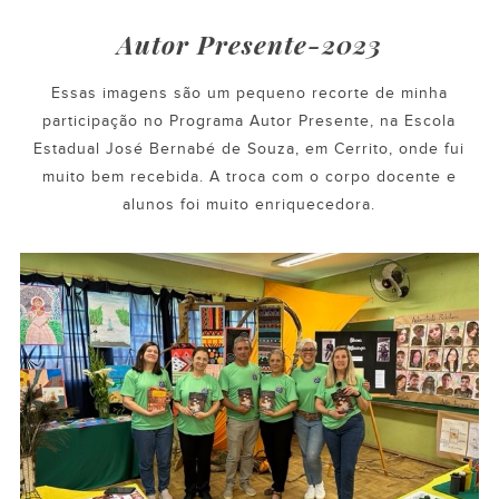
Autor Presente-2023
Essas imagens são um pequeno recorte de minha
participação no Programa Autor Presente, na Escola
Estadual José Bernabé de Souza, em Cerrito, onde fui
muito bem recebida. A troca com o corpo docente e
alunos foi muito enriquecedora.