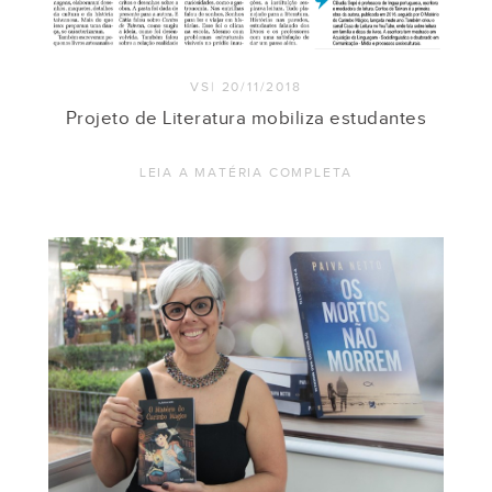
VS| 20/11/2018
Projeto de Literatura mobiliza estudantes
LEIA A MATÉRIA COMPLETA