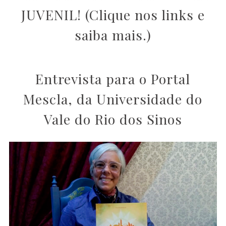
JUVENIL! (Clique nos links e
saiba mais.)
Entrevista para o Portal
Mescla, da Universidade do
Vale do Rio dos Sinos