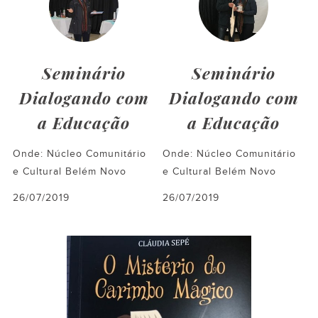
Seminário
Seminário
Dialogando com
Dialogando com
a Educação
a Educação
Onde: Núcleo Comunitário
Onde: Núcleo Comunitário
e Cultural Belém Novo
e Cultural Belém Novo
26/07/2019
26/07/2019