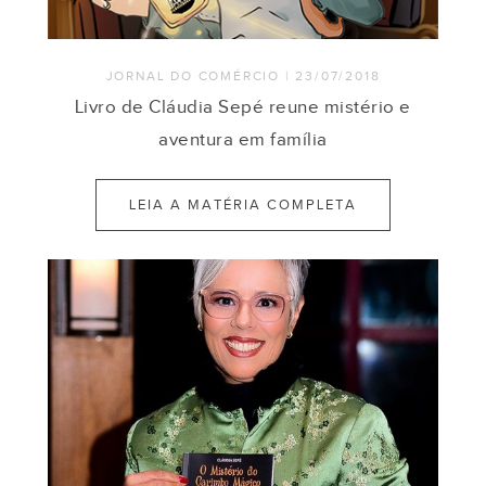
JORNAL DO COMÉRCIO | 23/07/2018
Livro de Cláudia Sepé reune mistério e
aventura em família
LEIA A MATÉRIA COMPLETA