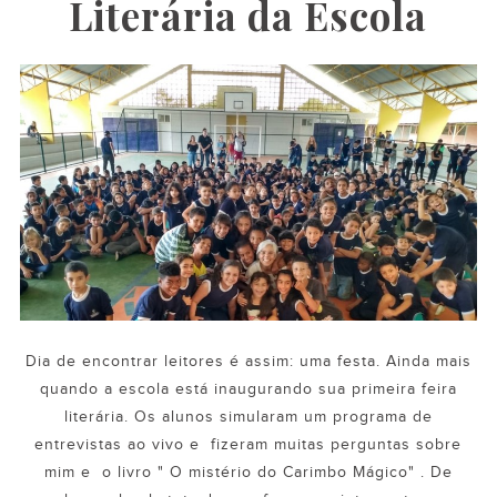
Literária da Escola
Dia de encontrar leitores é assim: uma festa. Ainda mais
quando a escola está inaugurando sua primeira feira
literária. Os alunos simularam um programa de
entrevistas ao vivo e fizeram muitas perguntas sobre
mim e o livro " O mistério do Carimbo Mágico" . De