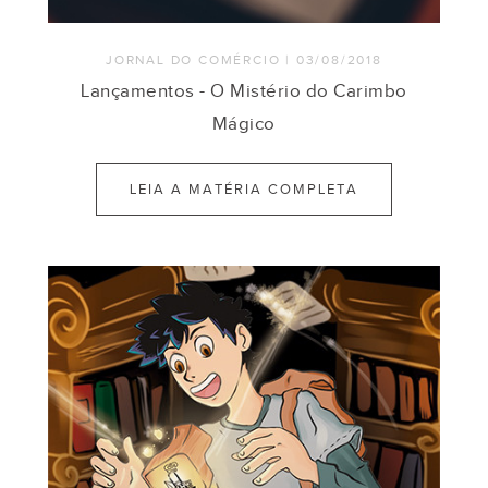
JORNAL DO COMÉRCIO | 03/08/2018
Lançamentos - O Mistério do Carimbo
Mágico
LEIA A MATÉRIA COMPLETA