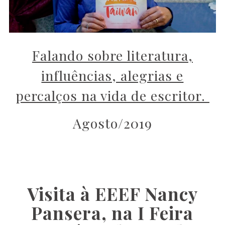
Falando sobre literatura,
influências, alegrias e
percalços na vida de escritor.
Agosto/2019
Visita à EEEF Nancy
Pansera, na I Feira