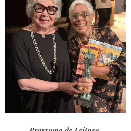
Programa de Leitura