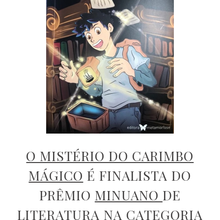
O MISTÉRIO DO CARIMBO
MÁGICO
É FINALISTA DO
PRÊMIO
MINUANO
DE
LITERATURA NA CATEGORIA