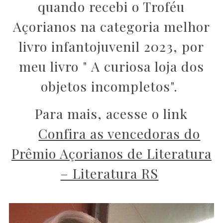
quando recebi o Troféu
Açorianos na categoria melhor
livro infantojuvenil 2023, por
meu livro " A curiosa loja dos
objetos incompletos".
Para mais, acesse o link
Confira as vencedoras do
Prêmio Açorianos de Literatura
– Literatura RS