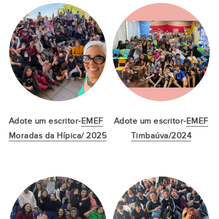
Adote um escritor-
EMEF
Adote um escritor-
EMEF
Moradas da Hípica/ 2025
Timbaúva/2024