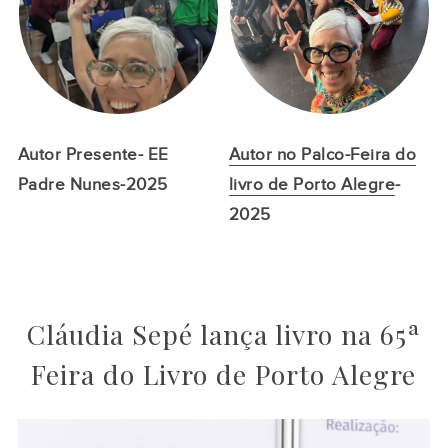
Autor Presente- EE
Autor no Palco-Feira do
Padre Nunes-2025
livro de Porto Alegre
-
2025
Cláudia Sepé lança livro na 65ª
Feira do Livro de Porto Alegre