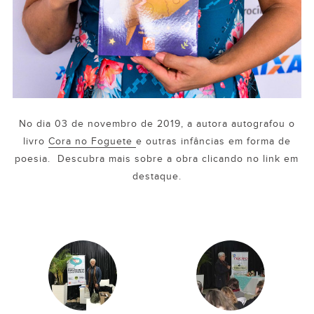
No dia 03 de novembro de 2019, a autora autografou o
livro
Cora no Foguete
e outras infâncias em forma de
poesia. Descubra mais sobre a obra clicando no link em
destaque.